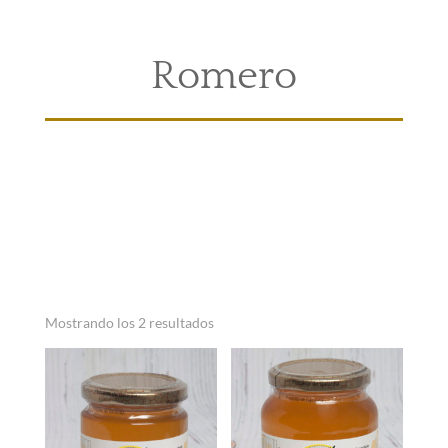
Romero
Mostrando los 2 resultados