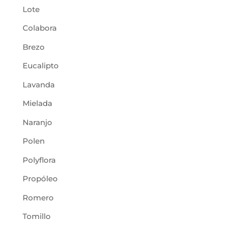
Lote
Colabora
Brezo
Eucalipto
Lavanda
Mielada
Naranjo
Polen
Polyflora
Propóleo
Romero
Tomillo