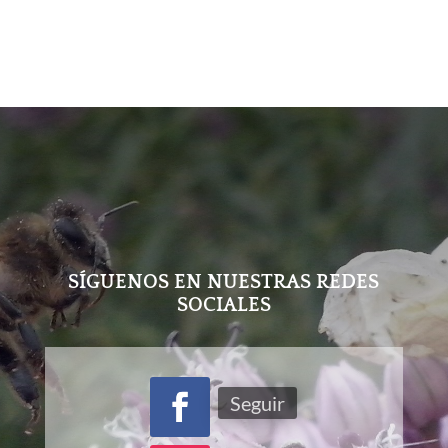
SÍGUENOS EN NUESTRAS REDES
SOCIALES
Seguir