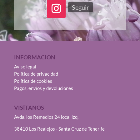
Seguir
INFORMACIÓN
Aviso legal
Política de privacidad
Política de cookies
Pagos, envíos y devoluciones
VISÍTANOS
Avda. los Remedios 24 local izq.
38410 Los Realejos - Santa Cruz de Tenerife