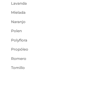
Lavanda
Mielada
Naranjo
Polen
Polyflora
Propóleo
Romero
Tomillo