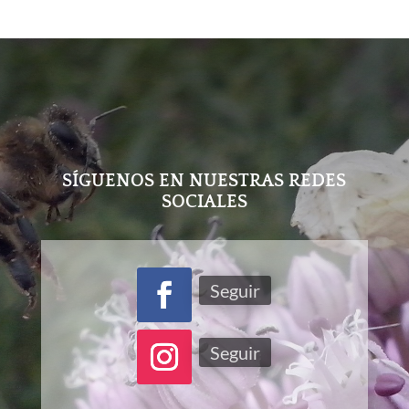
SÍGUENOS EN NUESTRAS REDES
SOCIALES
Seguir
Seguir