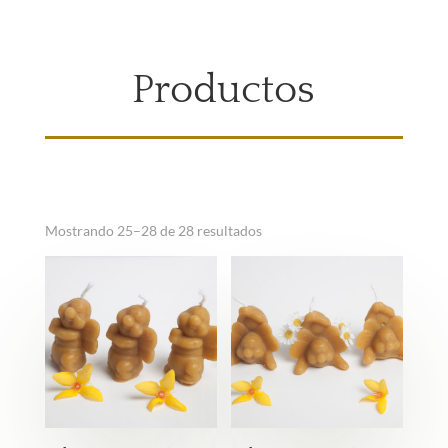
Productos
Mostrando 25–28 de 28 resultados