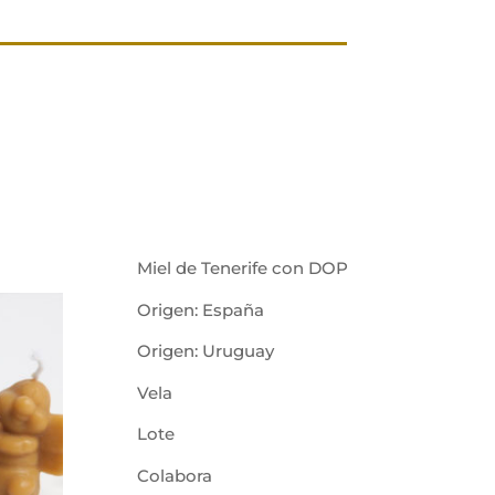
Miel de Tenerife con DOP
Origen: España
Origen: Uruguay
Vela
Lote
Colabora