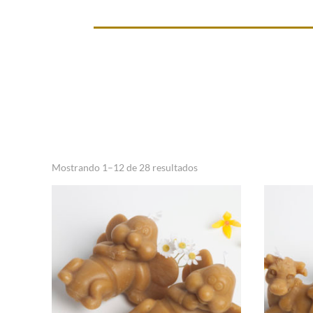
Mostrando 1–12 de 28 resultados