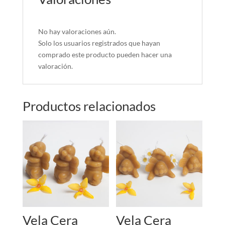
No hay valoraciones aún.
Solo los usuarios registrados que hayan
comprado este producto pueden hacer una
valoración.
Productos relacionados
Vela Cera
Vela Cera