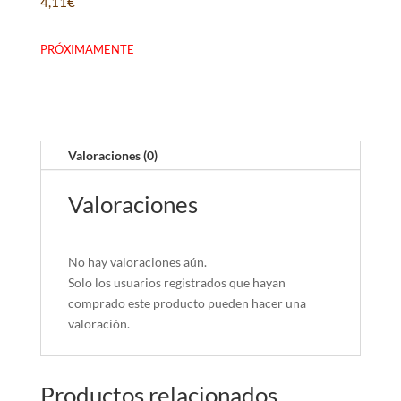
4,11
€
PRÓXIMAMENTE
Valoraciones (0)
Valoraciones
No hay valoraciones aún.
Solo los usuarios registrados que hayan
comprado este producto pueden hacer una
valoración.
Productos relacionados