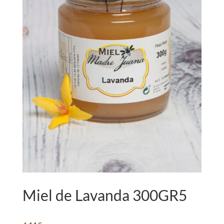
Miel de Lavanda 300GR5