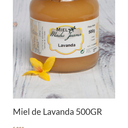
Miel de Lavanda 500GR